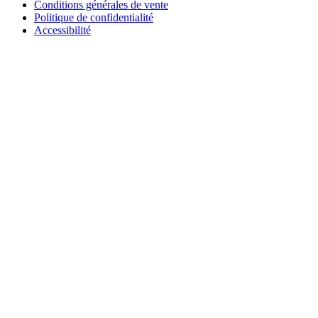
Conditions générales de vente
Politique de confidentialité
Accessibilité