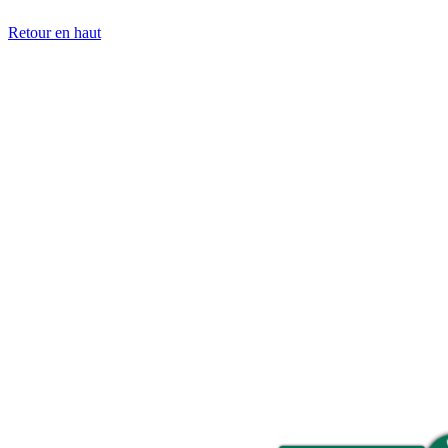
Retour en haut