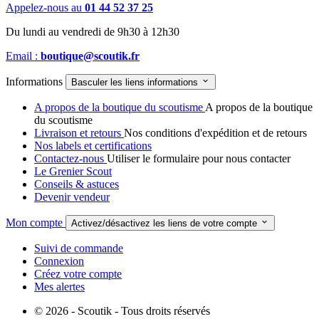
Appelez-nous au
01 44 52 37 25
Du lundi au vendredi de 9h30 à 12h30
Email :
boutique@scoutik.fr
Informations

Basculer les liens informations
A propos de la boutique du scoutisme
A propos de la boutique
du scoutisme
Livraison et retours
Nos conditions d'expédition et de retours
Nos labels et certifications
Contactez-nous
Utiliser le formulaire pour nous contacter
Le Grenier Scout
Conseils & astuces
Devenir vendeur
Mon compte

Activez/désactivez les liens de votre compte
Suivi de commande
Connexion
Créez votre compte
Mes alertes
© 2026 - Scoutik - Tous droits réservés