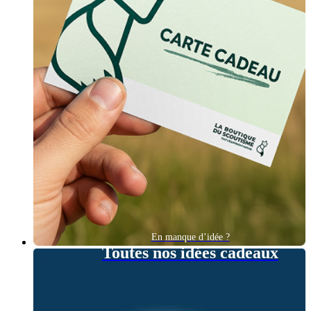
En manque d’idée ?
Toutes nos idées cadeaux