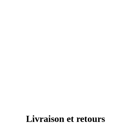
Livraison et retours