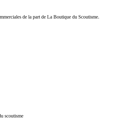
commerciales de la part de La Boutique du Scoutisme.
du scoutisme