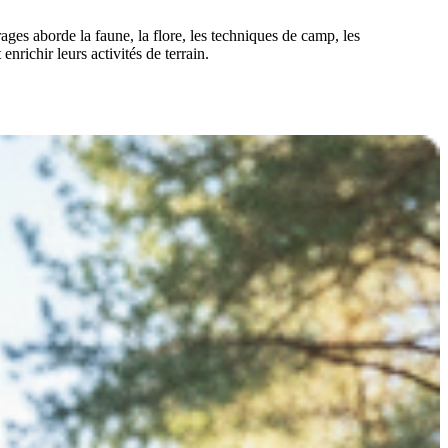
ges aborde la faune, la flore, les techniques de camp, les
nrichir leurs activités de terrain.