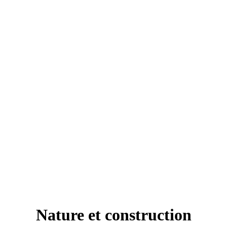
Nature et construction