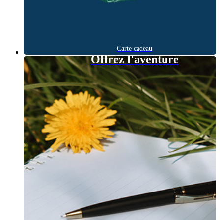
Carte cadeau
Offrez l'aventure