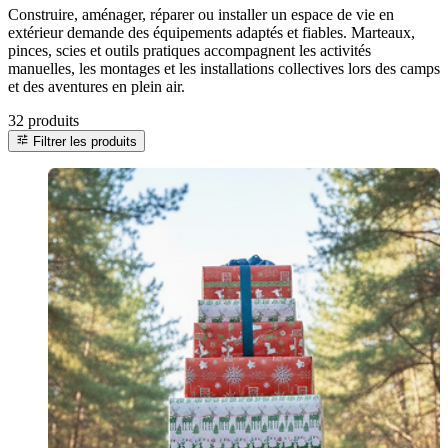
Construire, aménager, réparer ou installer un espace de vie en
extérieur demande des équipements adaptés et fiables. Marteaux,
pinces, scies et outils pratiques accompagnent les activités
manuelles, les montages et les installations collectives lors des camps
et des aventures en plein air.
32 produits
tune
Filtrer les produits