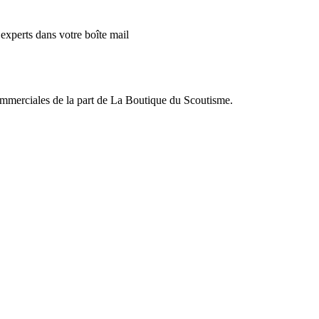
’experts dans votre boîte mail
commerciales de la part de La Boutique du Scoutisme.