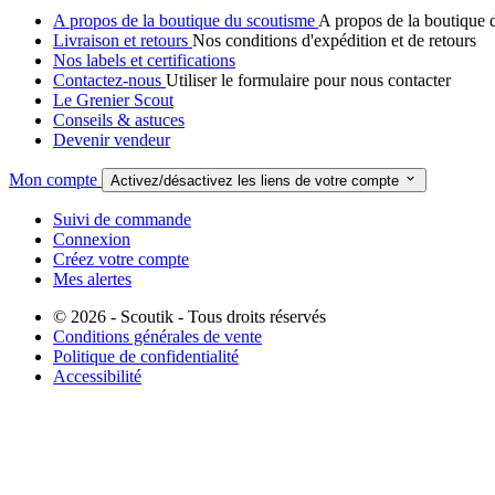
A propos de la boutique du scoutisme
A propos de la boutique 
Livraison et retours
Nos conditions d'expédition et de retours
Nos labels et certifications
Contactez-nous
Utiliser le formulaire pour nous contacter
Le Grenier Scout
Conseils & astuces
Devenir vendeur
Mon compte

Activez/désactivez les liens de votre compte
Suivi de commande
Connexion
Créez votre compte
Mes alertes
© 2026 - Scoutik - Tous droits réservés
Conditions générales de vente
Politique de confidentialité
Accessibilité