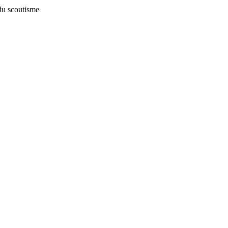
du scoutisme