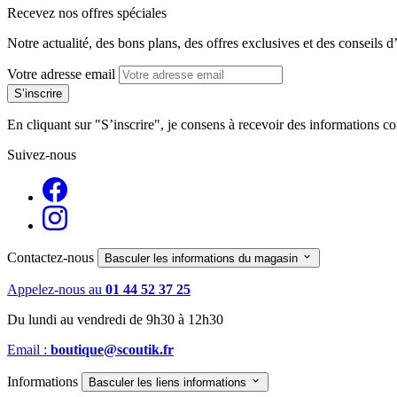
Recevez nos offres spéciales
Notre actualité, des bons plans, des offres exclusives et des conseils d
Votre adresse email
En cliquant sur "S’inscrire", je consens à recevoir des informations 
Suivez-nous
Contactez-nous

Basculer les informations du magasin
Appelez-nous au
01 44 52 37 25
Du lundi au vendredi de 9h30 à 12h30
Email :
boutique@scoutik.fr
Informations

Basculer les liens informations