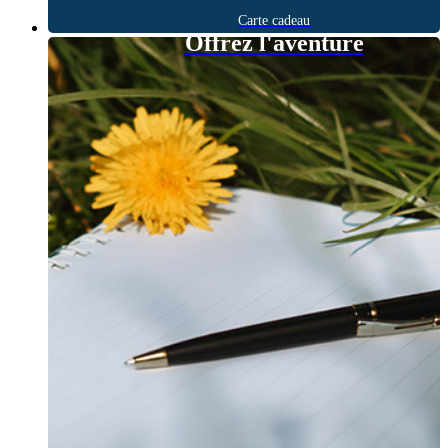
Carte cadeau
Offrez l'aventure