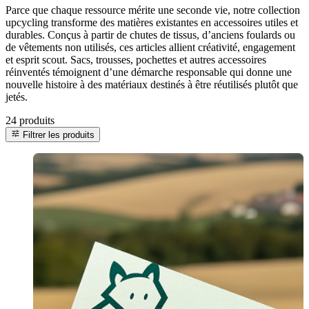
Parce que chaque ressource mérite une seconde vie, notre collection
upcycling transforme des matières existantes en accessoires utiles et
durables. Conçus à partir de chutes de tissus, d’anciens foulards ou
de vêtements non utilisés, ces articles allient créativité, engagement
et esprit scout. Sacs, trousses, pochettes et autres accessoires
réinventés témoignent d’une démarche responsable qui donne une
nouvelle histoire à des matériaux destinés à être réutilisés plutôt que
jetés.
24 produits
tune
Filtrer les produits