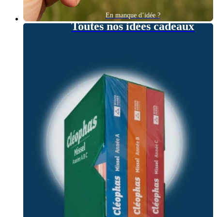
En manque d’idée ?
Toutes nos idées cadeaux