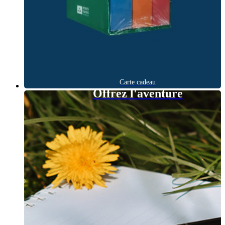
Carte cadeau
Offrez l'aventure