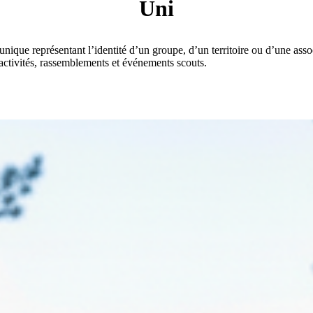
Uni
nique représentant l’identité d’un groupe, d’un territoire ou d’une assoc
 activités, rassemblements et événements scouts.