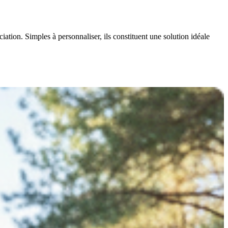
iation. Simples à personnaliser, ils constituent une solution idéale