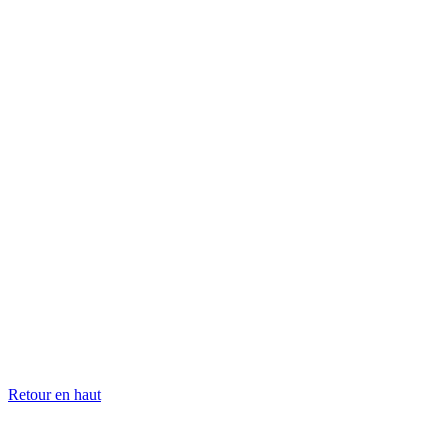
Retour en haut