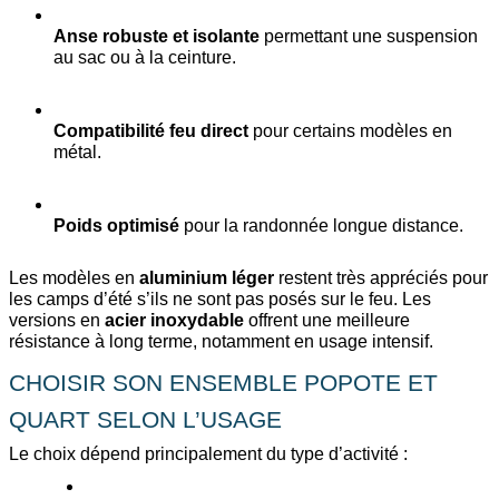
Anse robuste et isolante
 permettant une suspension 
au sac ou à la ceinture.
Compatibilité feu direct
 pour certains modèles en 
métal.
Poids optimisé
 pour la randonnée longue distance.
Les modèles en 
aluminium léger
 restent très appréciés pour 
les camps d’été s’ils ne sont pas posés sur le feu. Les 
versions en 
acier inoxydable
 offrent une meilleure 
résistance à long terme, notamment en usage intensif.
CHOISIR SON ENSEMBLE POPOTE ET 
QUART SELON L’USAGE
Le choix dépend principalement du type d’activité :