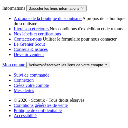
Informations

Basculer les liens informations
A propos de la boutique du scoutisme
A propos de la boutique
du scoutisme
Livraison et retours
Nos conditions d'expédition et de retours
Nos labels et certifications
Contactez-nous
Utiliser le formulaire pour nous contacter
Le Grenier Scout
Conseils & astuces
Devenir vendeur
Mon compte

Activez/désactivez les liens de votre compte
Suivi de commande
Connexion
Créez votre compte
Mes alertes
© 2026 - Scoutik - Tous droits réservés
Conditions générales de vente
Politique de confidentialité
Accessibilité