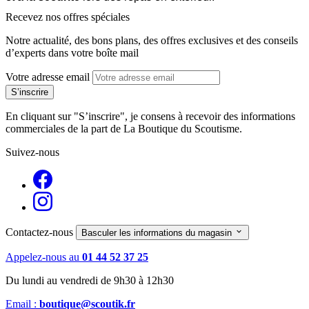
Recevez nos offres spéciales
Notre actualité, des bons plans, des offres exclusives et des conseils
d’experts dans votre boîte mail
Votre adresse email
En cliquant sur "S’inscrire", je consens à recevoir des informations
commerciales de la part de La Boutique du Scoutisme.
Suivez-nous
Contactez-nous

Basculer les informations du magasin
Appelez-nous au
01 44 52 37 25
Du lundi au vendredi de 9h30 à 12h30
Email :
boutique@scoutik.fr