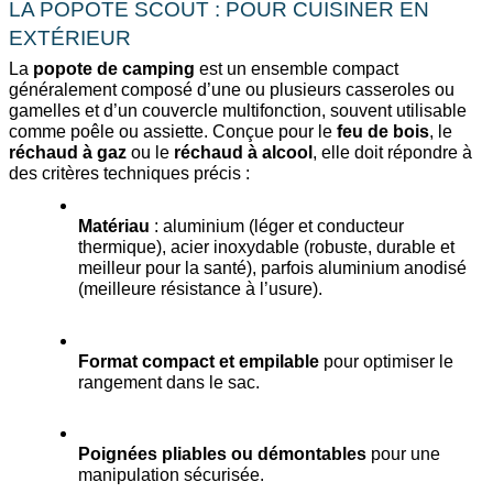
LA POPOTE SCOUT : POUR CUISINER EN 
EXTÉRIEUR
La 
popote de camping
 est un ensemble compact 
généralement composé d’une ou plusieurs casseroles ou 
gamelles et d’un couvercle multifonction, souvent utilisable 
comme poêle ou assiette. Conçue pour le 
feu de bois
, le 
réchaud à gaz
 ou le 
réchaud à alcool
, elle doit répondre à 
des critères techniques précis :
Matériau
 : aluminium (léger et conducteur 
thermique), acier inoxydable (robuste, durable et 
meilleur pour la santé), parfois aluminium anodisé 
(meilleure résistance à l’usure).
Format compact et empilable
 pour optimiser le 
rangement dans le sac.
Poignées pliables ou démontables 
pour une 
manipulation sécurisée.