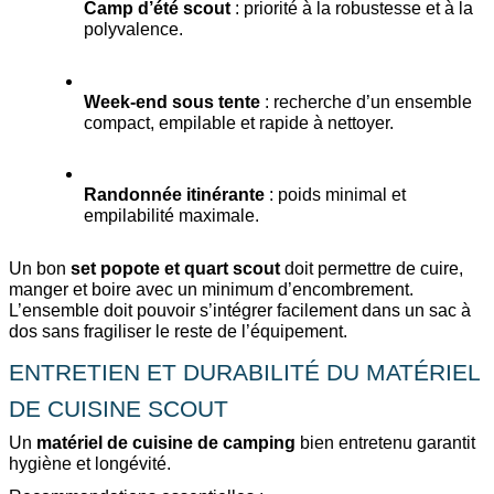
Camp d’été scout
 : priorité à la robustesse et à la 
polyvalence.
Week-end sous tente
 : recherche d’un ensemble 
compact, empilable et rapide à nettoyer.
Randonnée itinérante
 : poids minimal et 
empilabilité maximale.
Un bon 
set popote et quart scout
 doit permettre de cuire, 
manger et boire avec un minimum d’encombrement. 
L’ensemble doit pouvoir s’intégrer facilement dans un sac à 
dos sans fragiliser le reste de l’équipement.
ENTRETIEN ET DURABILITÉ DU MATÉRIEL 
DE CUISINE SCOUT
Un 
matériel de cuisine de camping
 bien entretenu garantit 
hygiène et longévité.