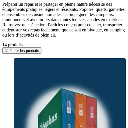
Préparer un repas et le partager en pleine nature nécessite des
équipements pratiques, légers et résistants. Popotes, quarts, gamelles
et ensembles de cuisine nomades accompagnent les campeurs,
randonneurs et aventuriers dans toutes leurs escapades en extérieur.
Retrouvez une sélection d’articles conçus pour cuisiner, transporter
et déguster vos repas facilement, que ce soit en bivouac, en camping
ou lors d’activités de plein air.
14 produits
tune
Filtrer les produits