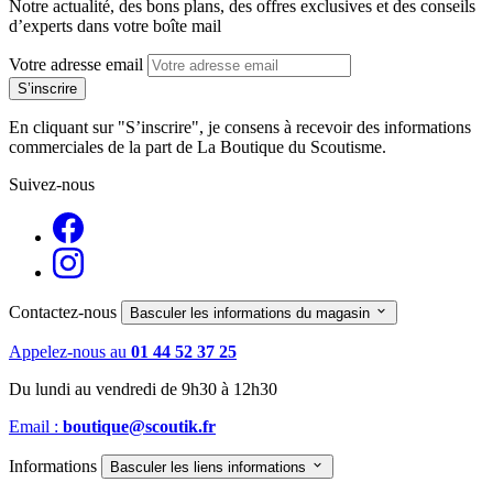
Notre actualité, des bons plans, des offres exclusives et des conseils
d’experts dans votre boîte mail
Votre adresse email
En cliquant sur "S’inscrire", je consens à recevoir des informations
commerciales de la part de La Boutique du Scoutisme.
Suivez-nous
Contactez-nous

Basculer les informations du magasin
Appelez-nous au
01 44 52 37 25
Du lundi au vendredi de 9h30 à 12h30
Email :
boutique@scoutik.fr
Informations

Basculer les liens informations