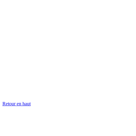
Retour en haut