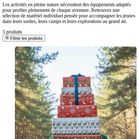
Les activités en pleine nature nécessitent des équipements adaptés
pour profiter pleinement de chaque aventure. Retrouvez une
sélection de matériel individuel pensée pour accompagner les jeunes
dans leurs sorties, leurs camps et leurs explorations au grand air.
5 produits
tune
Filtrer les produits