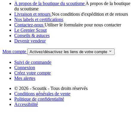
A propos de la boutique du scoutisme
A propos de la boutique
du scoutisme
Livraison et retours
Nos conditions d'expédition et de retours
Nos labels et certifications
Contactez-nous
Utiliser le formulaire pour nous contacter
Le Grenier Scout
Conseils & astuces
Devenir vendeur
Mon compte

Activez/désactivez les liens de votre compte
Suivi de commande
Connexion
Créez votre compte
Mes alertes
© 2026 - Scoutik - Tous droits réservés
Conditions générales de vente
Politique de confidentialité
Accessibilité