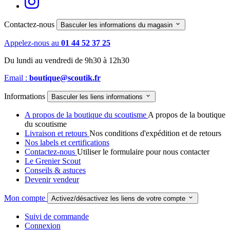
Contactez-nous

Basculer les informations du magasin
Appelez-nous au
01 44 52 37 25
Du lundi au vendredi de 9h30 à 12h30
Email :
boutique@scoutik.fr
Informations

Basculer les liens informations
A propos de la boutique du scoutisme
A propos de la boutique
du scoutisme
Livraison et retours
Nos conditions d'expédition et de retours
Nos labels et certifications
Contactez-nous
Utiliser le formulaire pour nous contacter
Le Grenier Scout
Conseils & astuces
Devenir vendeur
Mon compte

Activez/désactivez les liens de votre compte
Suivi de commande
Connexion