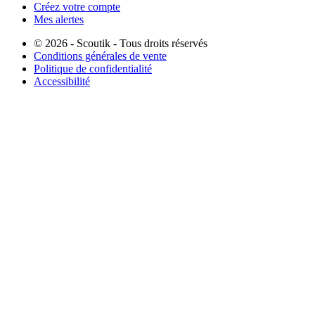
Créez votre compte
Mes alertes
© 2026 - Scoutik - Tous droits réservés
Conditions générales de vente
Politique de confidentialité
Accessibilité