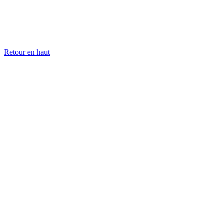
Retour en haut