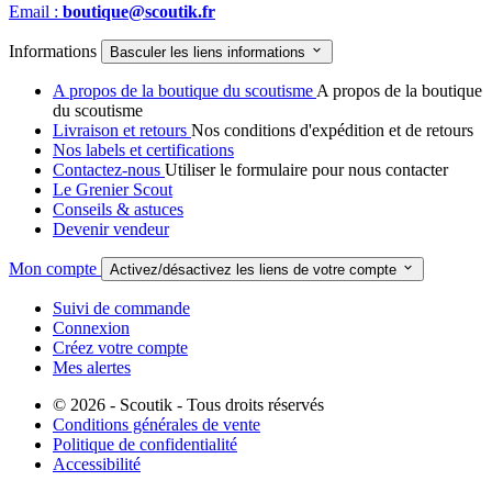
Email :
boutique@scoutik.fr
Informations

Basculer les liens informations
A propos de la boutique du scoutisme
A propos de la boutique
du scoutisme
Livraison et retours
Nos conditions d'expédition et de retours
Nos labels et certifications
Contactez-nous
Utiliser le formulaire pour nous contacter
Le Grenier Scout
Conseils & astuces
Devenir vendeur
Mon compte

Activez/désactivez les liens de votre compte
Suivi de commande
Connexion
Créez votre compte
Mes alertes
© 2026 - Scoutik - Tous droits réservés
Conditions générales de vente
Politique de confidentialité
Accessibilité