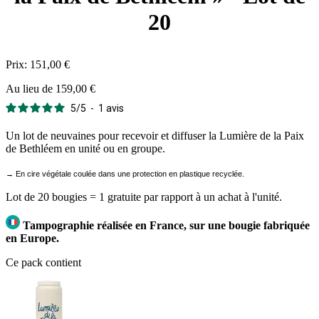
20
Prix:
151,00 €
Au lieu de 159,00 €
5
/
5
-
1
avis
Un lot de neuvaines pour recevoir et diffuser la Lumière de la Paix
de Bethléem en unité ou en groupe.
→ En cire végétale coulée dans une protection en plastique recyclée.
Lot de 20 bougies = 1 gratuite par rapport à un achat à l'unité.
Tampographie réalisée en France, sur une bougie fabriquée
en Europe.
Ce pack contient