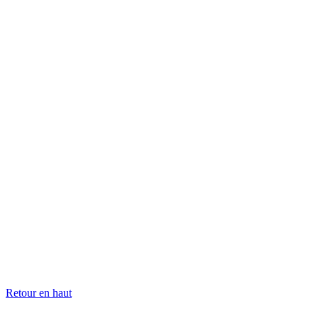
Retour en haut