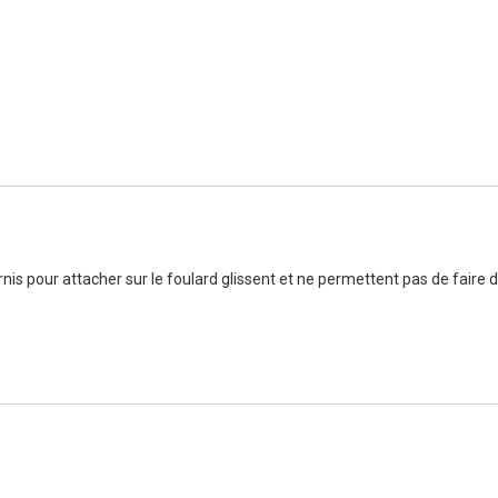
rnis pour attacher sur le foulard glissent et ne permettent pas de faire 