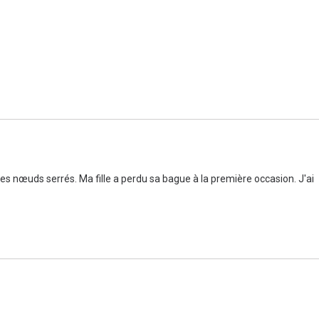
des nœuds serrés. Ma fille a perdu sa bague à la première occasion. J'ai 