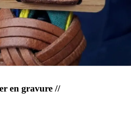
er en gravure //