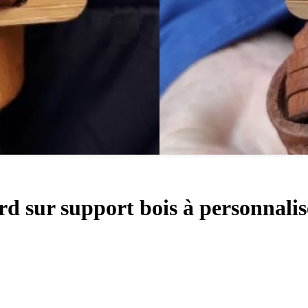
d sur support bois à personnalis