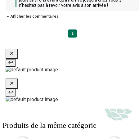
jours environs avant qu'il n'arrive jusqu'à chez vous :) 
n'hésitez pas à revoir votre avis à son arrivée !
Afficher les commentaires
1
Produits de la même catégorie