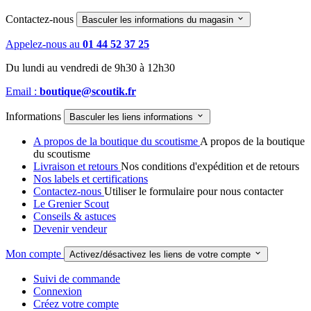
Contactez-nous

Basculer les informations du magasin
Appelez-nous au
01 44 52 37 25
Du lundi au vendredi de 9h30 à 12h30
Email :
boutique@scoutik.fr
Informations

Basculer les liens informations
A propos de la boutique du scoutisme
A propos de la boutique
du scoutisme
Livraison et retours
Nos conditions d'expédition et de retours
Nos labels et certifications
Contactez-nous
Utiliser le formulaire pour nous contacter
Le Grenier Scout
Conseils & astuces
Devenir vendeur
Mon compte

Activez/désactivez les liens de votre compte
Suivi de commande
Connexion
Créez votre compte