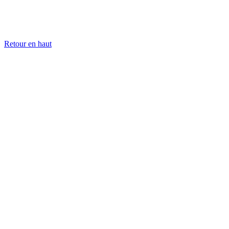
Retour en haut