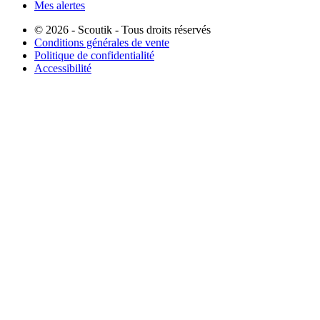
Mes alertes
© 2026 - Scoutik - Tous droits réservés
Conditions générales de vente
Politique de confidentialité
Accessibilité