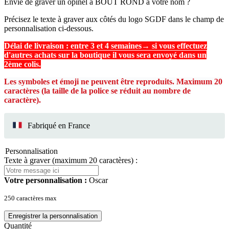
Envie de graver un opinel à BOUT ROND à votre nom ?
Précisez le texte à graver aux côtés du logo SGDF dans le champ de
personnalisation ci-dessous.
Délai de livraison : entre 3 et 4 semaines→ si vous effectuez
d'autres achats sur la boutique il vous sera envoyé dans un
2ème colis.
Les symboles et émoji ne peuvent être reproduits. Maximum 20
caractères (la taille de la police se réduit au nombre de
caractère).
Fabriqué en France
Personnalisation
Texte à graver (maximum 20 caractères) :
Votre personnalisation :
Oscar
250 caractères max
Enregistrer la personnalisation
Quantité