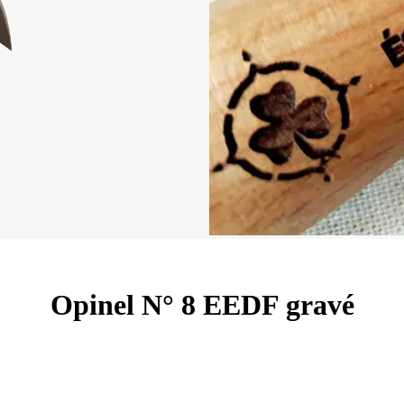
Opinel N° 8 EEDF gravé