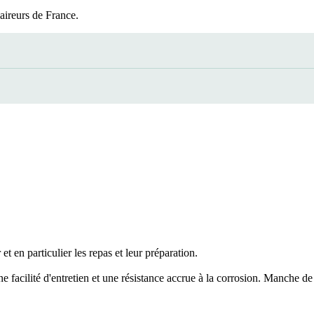
aireurs de France.
et en particulier les repas et leur préparation.
facilité d'entretien et une résistance accrue à la corrosion. Manche de