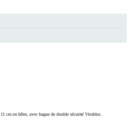
 11 cm en hêtre, avec bague de double sécurité Virobloc.