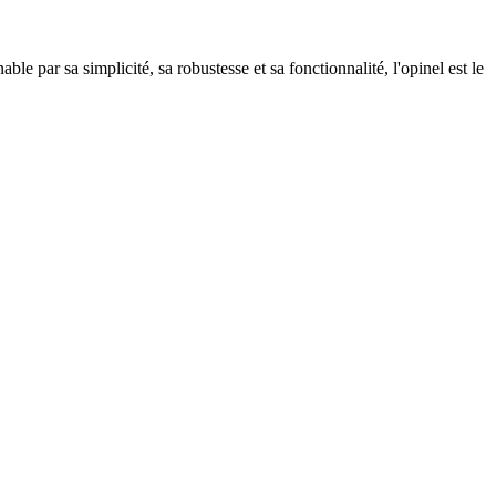
 par sa simplicité, sa robustesse et sa fonctionnalité, l'opinel est le