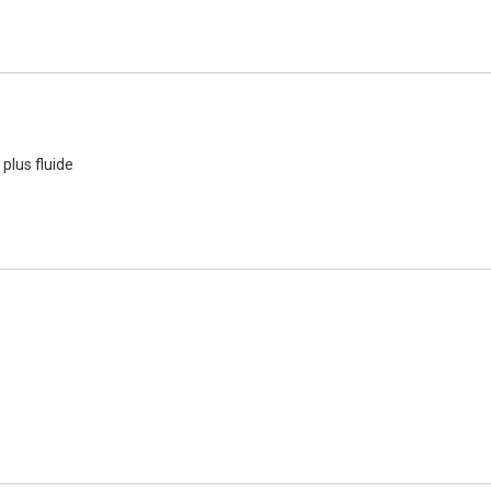
 plus fluide