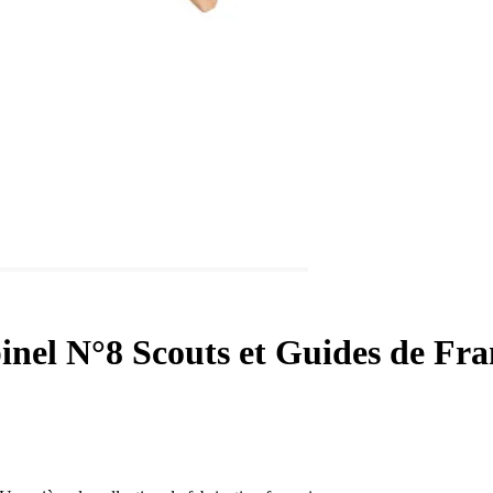
inel N°8 Scouts et Guides de Fra