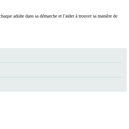
haque adulte dans sa démarche et l’aider à trouver sa manière de