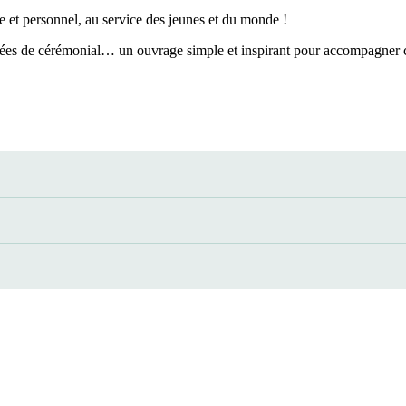
e et personnel, au service des jeunes et du monde !
idées de cérémonial… un ouvrage simple et inspirant pour accompagner c