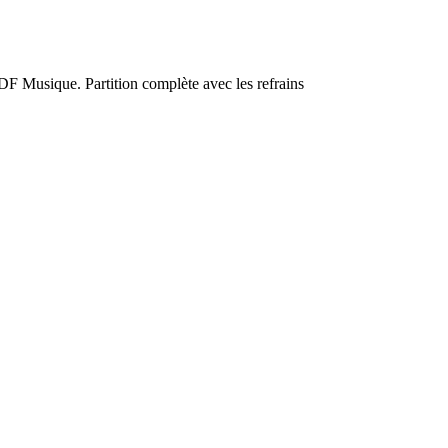
DF Musique. Partition complète avec les refrains