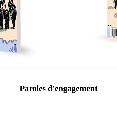
Paroles d'engagement