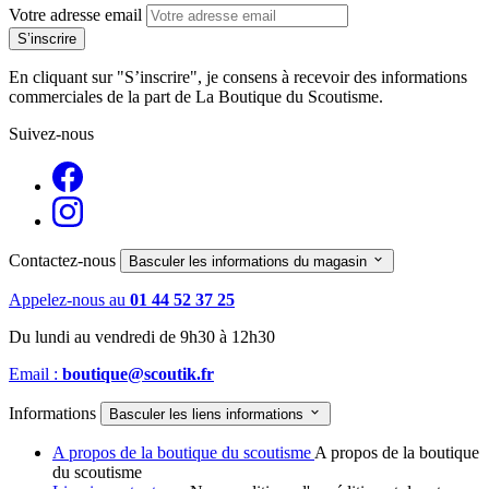
Votre adresse email
En cliquant sur "S’inscrire", je consens à recevoir des informations
commerciales de la part de La Boutique du Scoutisme.
Suivez-nous
Contactez-nous

Basculer les informations du magasin
Appelez-nous au
01 44 52 37 25
Du lundi au vendredi de 9h30 à 12h30
Email :
boutique@scoutik.fr
Informations

Basculer les liens informations
A propos de la boutique du scoutisme
A propos de la boutique
du scoutisme