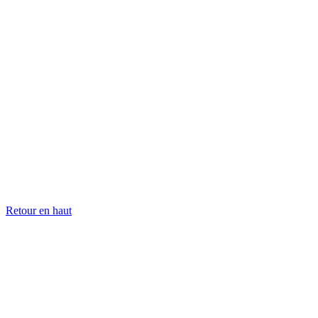
Retour en haut