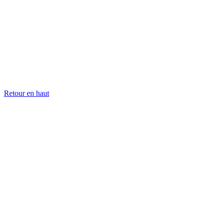
Retour en haut