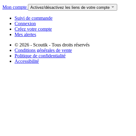
Mon compte

Activez/désactivez les liens de votre compte
Suivi de commande
Connexion
Créez votre compte
Mes alertes
© 2026 - Scoutik - Tous droits réservés
Conditions générales de vente
Politique de confidentialité
Accessibilité