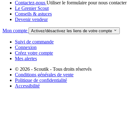
Contactez-nous
Utiliser le formulaire pour nous contacter
Le Grenier Scout
Conseils & astuces
Devenir vendeur
Mon compte

Activez/désactivez les liens de votre compte
Suivi de commande
Connexion
Créez votre compte
Mes alertes
© 2026 - Scoutik - Tous droits réservés
Conditions générales de vente
Politique de confidentialité
Accessibilité