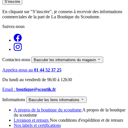
En cliquant sur "S’inscrire", je consens à recevoir des informations
commerciales de la part de La Boutique du Scoutisme.
Suivez-nous
Contactez-nous

Basculer les informations du magasin
Appelez-nous au
01 44 52 37 25
Du lundi au vendredi de 9h30 à 12h30
Email :
boutique@scoutik.fr
Informations

Basculer les liens informations
A propos de la boutique du scoutisme
A propos de la boutique
du scoutisme
Livraison et retours
Nos conditions d'expédition et de retours
Nos labels et certifications