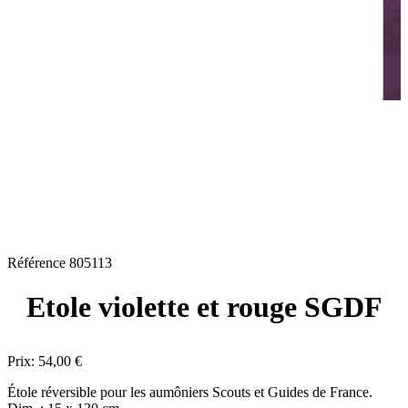
Référence
805113
Etole violette et rouge SGDF
Prix:
54,00 €
Étole réversible pour les aumôniers Scouts et Guides de France.