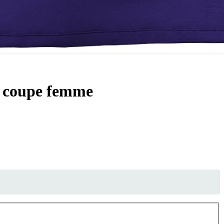
, coupe femme