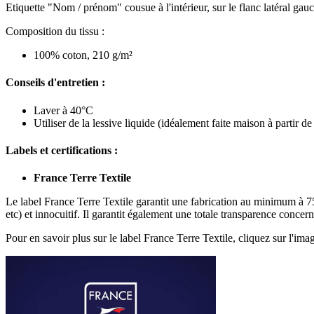
Etiquette "Nom / prénom" cousue à l'intérieur, sur le flanc latéral gau
Composition du tissu :
100% coton, 210 g/m²
Conseils d'entretien :
Laver à 40°C
Utiliser de la lessive liquide (idéalement faite maison à partir de
Labels et certifications :
France Terre Textile
Le label France Terre Textile garantit une fabrication au minimum à 75%
etc) et innocuitif. Il garantit également une totale transparence concer
Pour en savoir plus sur le label France Terre Textile, cliquez sur l'im