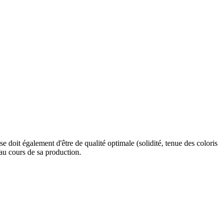
e doit également d'être de qualité optimale (solidité, tenue des coloris
 au cours de sa production.