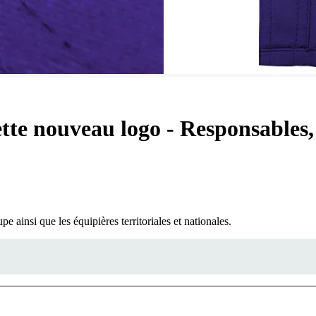
ette nouveau logo - Responsables
ainsi que les équipières territoriales et nationales.