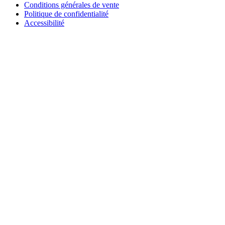
Conditions générales de vente
Politique de confidentialité
Accessibilité