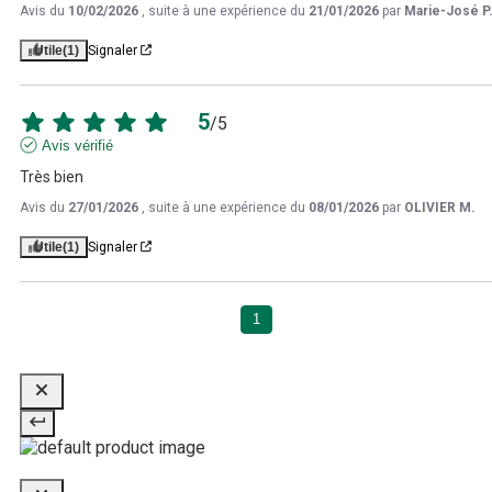
Avis du
10/02/2026
, suite à une expérience du
21/01/2026
par
Marie-José P
Utile
(1)
Signaler
5
/
5
Avis vérifié
Très bien
Avis du
27/01/2026
, suite à une expérience du
08/01/2026
par
OLIVIER M.
Utile
(1)
Signaler
1