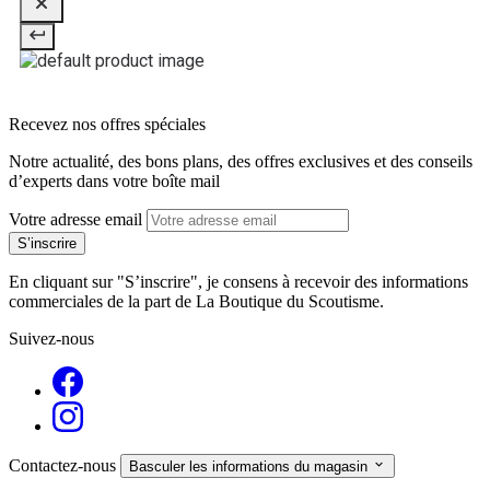
Recevez nos offres spéciales
Notre actualité, des bons plans, des offres exclusives et des conseils
d’experts dans votre boîte mail
Votre adresse email
En cliquant sur "S’inscrire", je consens à recevoir des informations
commerciales de la part de La Boutique du Scoutisme.
Suivez-nous
Contactez-nous

Basculer les informations du magasin