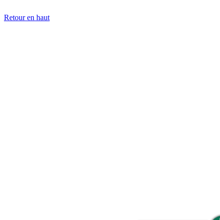
Retour en haut