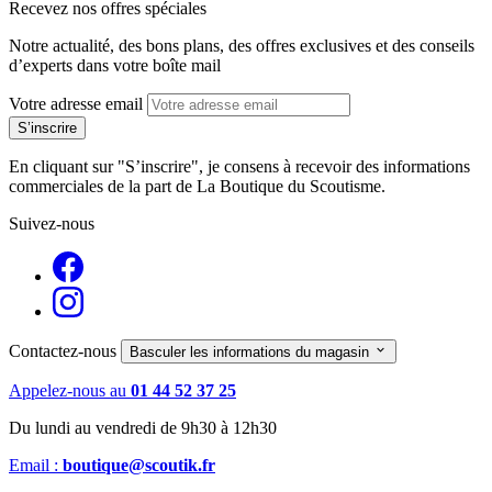
Recevez nos offres spéciales
Notre actualité, des bons plans, des offres exclusives et des conseils
d’experts dans votre boîte mail
Votre adresse email
En cliquant sur "S’inscrire", je consens à recevoir des informations
commerciales de la part de La Boutique du Scoutisme.
Suivez-nous
Contactez-nous

Basculer les informations du magasin
Appelez-nous au
01 44 52 37 25
Du lundi au vendredi de 9h30 à 12h30
Email :
boutique@scoutik.fr