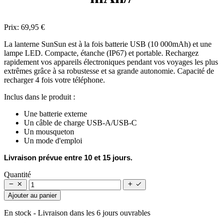
Prix:
69,95 €
La lanterne SunSun est à la fois batterie USB (10 000mAh) et une
lampe LED. Compacte, étanche (IP67) et portable. Rechargez
rapidement vos appareils électroniques pendant vos voyages les plus
extrêmes grâce à sa robustesse et sa grande autonomie. Capacité de
recharger 4 fois votre téléphone.
Inclus dans le produit :
Une batterie externe
Un câble de charge USB-A/USB-C
Un mousqueton
Un mode d'emploi
Livraison prévue entre 10 et 15 jours.
Quantité




Ajouter au panier
En stock
- Livraison dans les 6 jours ouvrables