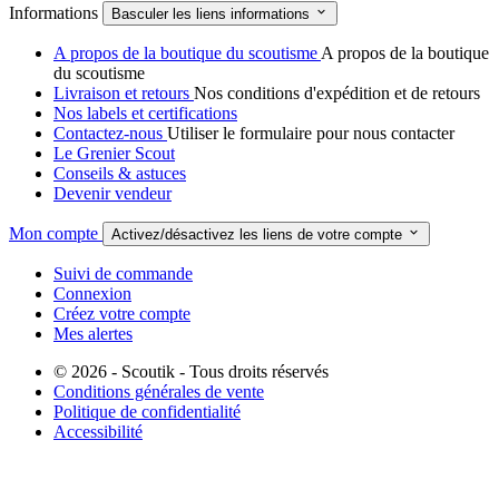
Informations

Basculer les liens informations
A propos de la boutique du scoutisme
A propos de la boutique
du scoutisme
Livraison et retours
Nos conditions d'expédition et de retours
Nos labels et certifications
Contactez-nous
Utiliser le formulaire pour nous contacter
Le Grenier Scout
Conseils & astuces
Devenir vendeur
Mon compte

Activez/désactivez les liens de votre compte
Suivi de commande
Connexion
Créez votre compte
Mes alertes
© 2026 - Scoutik - Tous droits réservés
Conditions générales de vente
Politique de confidentialité
Accessibilité