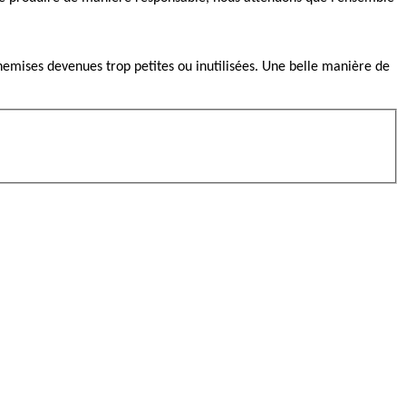
hemises devenues trop petites ou inutilisées. Une belle manière de