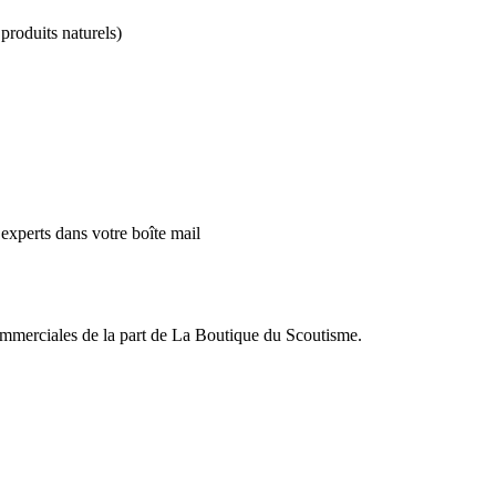
 produits naturels)
’experts dans votre boîte mail
commerciales de la part de La Boutique du Scoutisme.