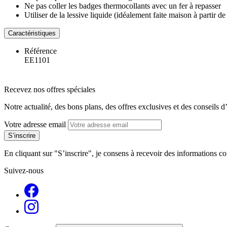
Ne pas coller les badges thermocollants avec un fer à repasser
Utiliser de la lessive liquide (idéalement faite maison à partir de
Caractéristiques
Référence
EE1101
Recevez nos offres spéciales
Notre actualité, des bons plans, des offres exclusives et des conseils d
Votre adresse email
En cliquant sur "S’inscrire", je consens à recevoir des informations 
Suivez-nous