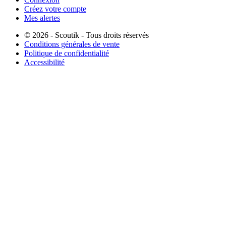
Créez votre compte
Mes alertes
© 2026 - Scoutik - Tous droits réservés
Conditions générales de vente
Politique de confidentialité
Accessibilité