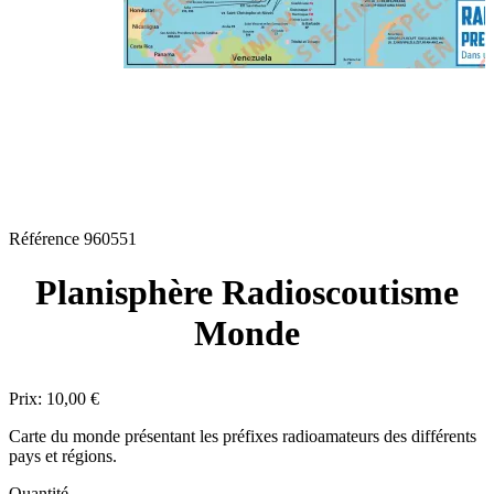
Référence
960551
Planisphère Radioscoutisme
Monde
Prix:
10,00 €
Carte du monde présentant les préfixes radioamateurs des différents
pays et régions.
Quantité