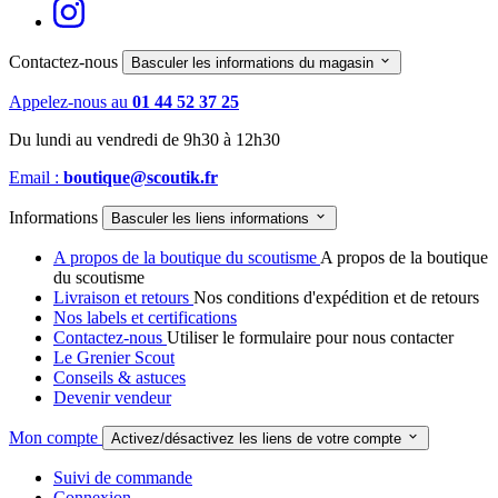
Contactez-nous

Basculer les informations du magasin
Appelez-nous au
01 44 52 37 25
Du lundi au vendredi de 9h30 à 12h30
Email :
boutique@scoutik.fr
Informations

Basculer les liens informations
A propos de la boutique du scoutisme
A propos de la boutique
du scoutisme
Livraison et retours
Nos conditions d'expédition et de retours
Nos labels et certifications
Contactez-nous
Utiliser le formulaire pour nous contacter
Le Grenier Scout
Conseils & astuces
Devenir vendeur
Mon compte

Activez/désactivez les liens de votre compte
Suivi de commande
Connexion