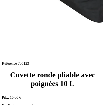
Référence
705123
Cuvette ronde pliable avec
poignées 10 L
Prix:
16,00 €