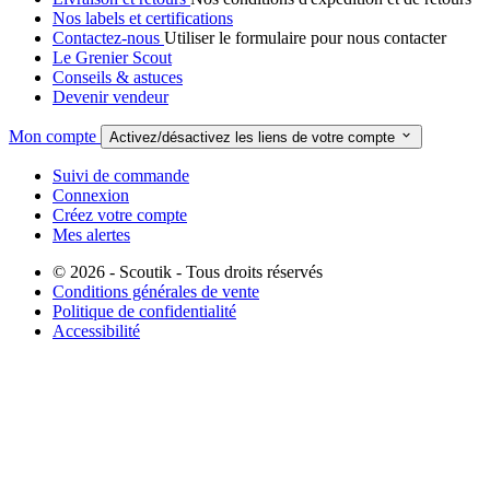
Nos labels et certifications
Contactez-nous
Utiliser le formulaire pour nous contacter
Le Grenier Scout
Conseils & astuces
Devenir vendeur
Mon compte

Activez/désactivez les liens de votre compte
Suivi de commande
Connexion
Créez votre compte
Mes alertes
© 2026 - Scoutik - Tous droits réservés
Conditions générales de vente
Politique de confidentialité
Accessibilité