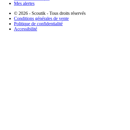
Mes alertes
© 2026 - Scoutik - Tous droits réservés
Conditions générales de vente
Politique de confidentialité
Accessibilité