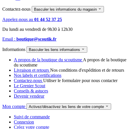
Contactez-nous

Basculer les informations du magasin
Appelez-nous au
01 44 52 37 25
Du lundi au vendredi de 9h30 à 12h30
Email :
boutique@scoutik.fr
Informations

Basculer les liens informations
A propos de la boutique du scoutisme
A propos de la boutique
du scoutisme
Livraison et retours
Nos conditions d'expédition et de retours
Nos labels et certifications
Contactez-nous
Utiliser le formulaire pour nous contacter
Le Grenier Scout
Conseils & astuces
Devenir vendeur
Mon compte

Activez/désactivez les liens de votre compte
Suivi de commande
Connexion
Créez votre compte