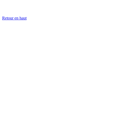
Retour en haut