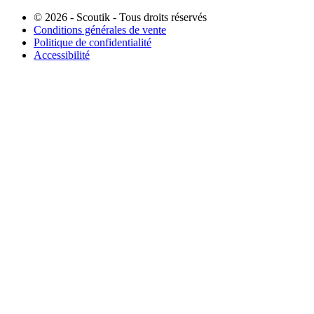
© 2026 - Scoutik - Tous droits réservés
Conditions générales de vente
Politique de confidentialité
Accessibilité