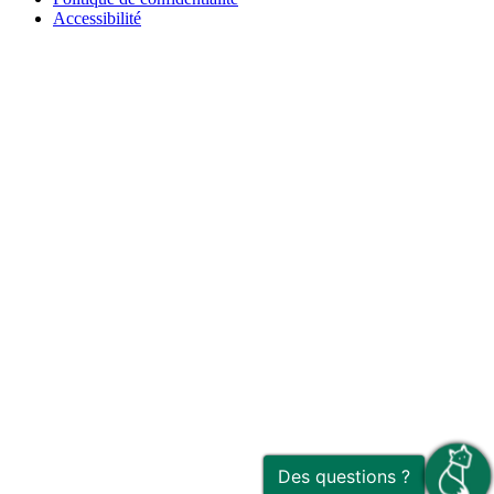
Accessibilité