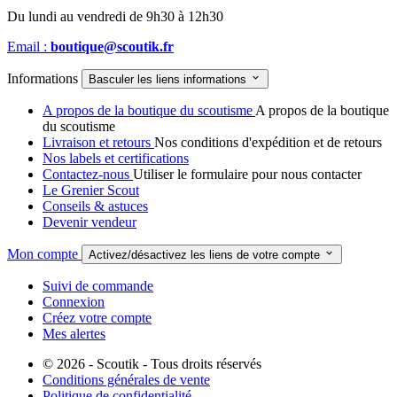
Du lundi au vendredi de 9h30 à 12h30
Email :
boutique@scoutik.fr
Informations

Basculer les liens informations
A propos de la boutique du scoutisme
A propos de la boutique
du scoutisme
Livraison et retours
Nos conditions d'expédition et de retours
Nos labels et certifications
Contactez-nous
Utiliser le formulaire pour nous contacter
Le Grenier Scout
Conseils & astuces
Devenir vendeur
Mon compte

Activez/désactivez les liens de votre compte
Suivi de commande
Connexion
Créez votre compte
Mes alertes
© 2026 - Scoutik - Tous droits réservés
Conditions générales de vente
Politique de confidentialité