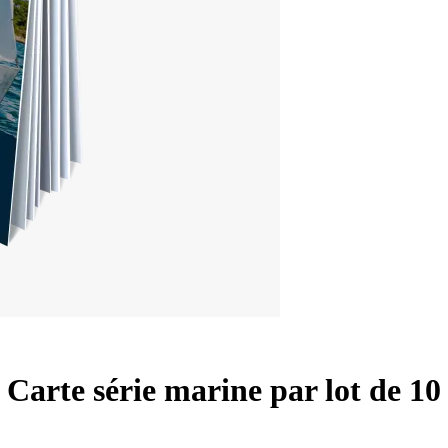
Carte série marine par lot de 10