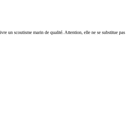
ivre un scoutisme marin de qualité. Attention, elle ne se substitue pas