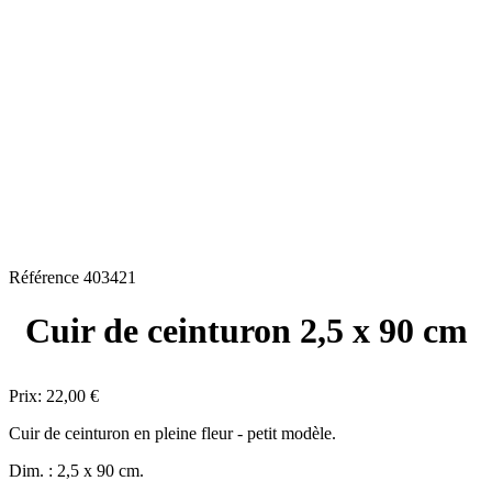
Référence
403421
Cuir de ceinturon 2,5 x 90 cm
Prix:
22,00 €
Cuir de ceinturon en pleine fleur - petit modèle.
Dim. : 2,5 x 90 cm.