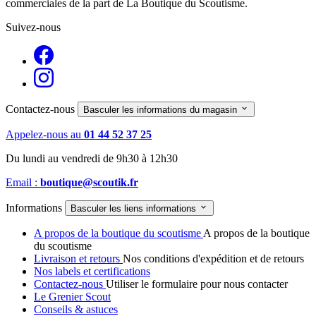
commerciales de la part de La Boutique du Scoutisme.
Suivez-nous
Contactez-nous

Basculer les informations du magasin
Appelez-nous au
01 44 52 37 25
Du lundi au vendredi de 9h30 à 12h30
Email :
boutique@scoutik.fr
Informations

Basculer les liens informations
A propos de la boutique du scoutisme
A propos de la boutique
du scoutisme
Livraison et retours
Nos conditions d'expédition et de retours
Nos labels et certifications
Contactez-nous
Utiliser le formulaire pour nous contacter
Le Grenier Scout
Conseils & astuces