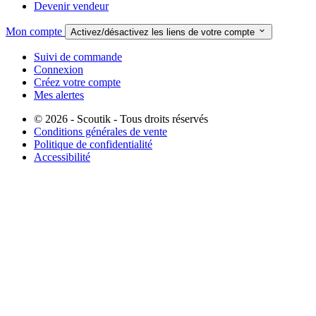
Devenir vendeur
Mon compte

Activez/désactivez les liens de votre compte
Suivi de commande
Connexion
Créez votre compte
Mes alertes
© 2026 - Scoutik - Tous droits réservés
Conditions générales de vente
Politique de confidentialité
Accessibilité