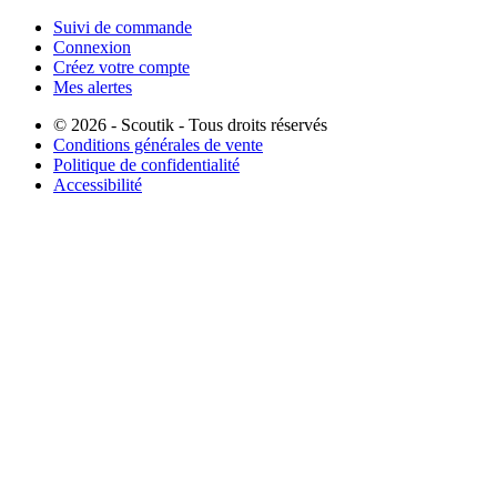
Suivi de commande
Connexion
Créez votre compte
Mes alertes
© 2026 - Scoutik - Tous droits réservés
Conditions générales de vente
Politique de confidentialité
Accessibilité