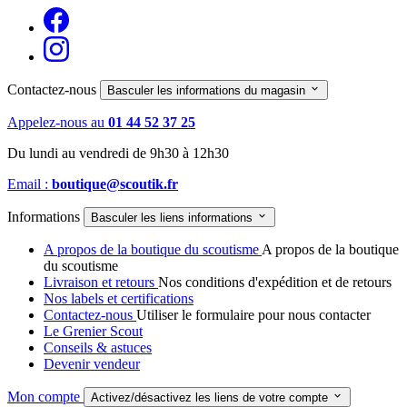
Contactez-nous

Basculer les informations du magasin
Appelez-nous au
01 44 52 37 25
Du lundi au vendredi de 9h30 à 12h30
Email :
boutique@scoutik.fr
Informations

Basculer les liens informations
A propos de la boutique du scoutisme
A propos de la boutique
du scoutisme
Livraison et retours
Nos conditions d'expédition et de retours
Nos labels et certifications
Contactez-nous
Utiliser le formulaire pour nous contacter
Le Grenier Scout
Conseils & astuces
Devenir vendeur
Mon compte

Activez/désactivez les liens de votre compte