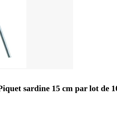
Piquet sardine 15 cm par lot de 1