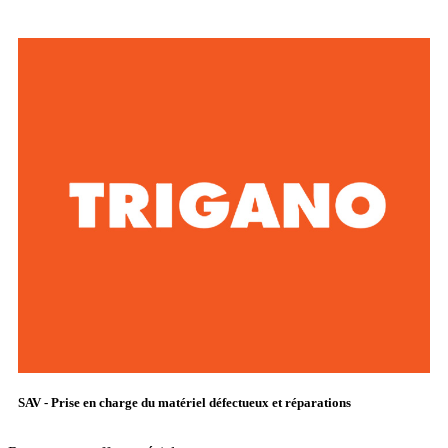
SAV - Prise en charge du matériel défectueux et réparations