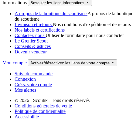
Informations

Basculer les liens informations
A propos de la boutique du scoutisme
A propos de la boutique
du scoutisme
Livraison et retours
Nos conditions d'expédition et de retours
Nos labels et certifications
Contactez-nous
Utiliser le formulaire pour nous contacter
Le Grenier Scout
Conseils & astuces
Devenir vendeur
Mon compte

Activez/désactivez les liens de votre compte
Suivi de commande
Connexion
Créez votre compte
Mes alertes
© 2026 - Scoutik - Tous droits réservés
Conditions générales de vente
Politique de confidentialité
Accessibilité