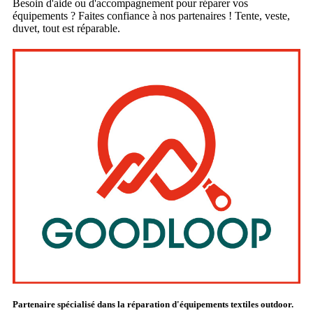
Besoin d'aide ou d'accompagnement pour réparer vos
équipements ? Faites confiance à nos partenaires ! Tente, veste,
duvet, tout est réparable.
Partenaire spécialisé dans la réparation d'équipements textiles outdoor.