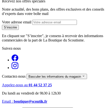
Recevez nos offres spéciales
Notre actualité, des bons plans, des offres exclusives et des conseils
d’experts dans votre boîte mail
Votre adresse email
En cliquant sur "S’inscrire", je consens à recevoir des informations
commerciales de la part de La Boutique du Scoutisme.
Suivez-nous
Contactez-nous

Basculer les informations du magasin
Appelez-nous au
01 44 52 37 25
Du lundi au vendredi de 9h30 à 12h30
Email :
boutique@scoutik.fr