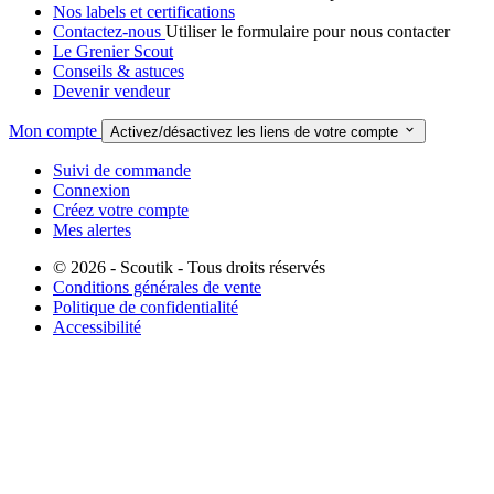
Nos labels et certifications
Contactez-nous
Utiliser le formulaire pour nous contacter
Le Grenier Scout
Conseils & astuces
Devenir vendeur
Mon compte

Activez/désactivez les liens de votre compte
Suivi de commande
Connexion
Créez votre compte
Mes alertes
© 2026 - Scoutik - Tous droits réservés
Conditions générales de vente
Politique de confidentialité
Accessibilité